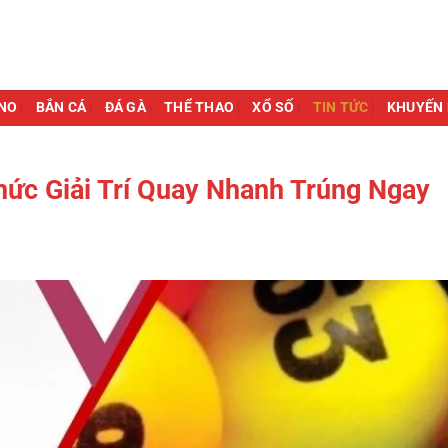
INO
BẮN CÁ
ĐÁ GÀ
THỂ THAO
XỔ SỐ
TIN TỨC
KHUYẾN 
hức Giải Trí Quay Nhanh Trúng Ngay