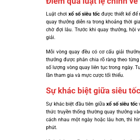
Điểm qua luật lệ chính về
Luật chơi
xổ số siêu tốc
được thiết kế để
quay thưởng diễn ra trong khoảng thời gia
chờ đợi lâu. Trước khi quay thưởng, hội
giải.
Mỗi vòng quay đều có cơ cấu giải thưởng
thưởng được phân chia rõ ràng theo từng
số lượng vòng quay liên tục trong ngày. Tu
lần tham gia và mực cược tối thiểu.
Sự khác biệt giữa siêu tố
Sự khác biệt đầu tiên giữa
xổ số siêu tốc
thức truyền thống thường quay thưởng vào
cách nhau một ngày hoặc lâu hơn, thì hìn
phút.