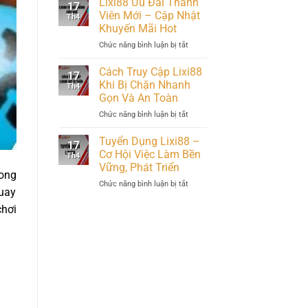
Lixi88 Ưu Đãi Thành
17
Nhà
Biến
Viên Mới – Cập Nhật
Th4
Cái
Bạn
Khuyến Mãi Hot
Lixi88
Cần
Chức năng bình luận bị tắt
ở
–
Nắm
Lixi88
Thương
Chắc
Ưu
Hiệu
Cách Truy Cập Lixi88
17
Đãi
Giải
Khi Bị Chặn Nhanh
Th4
Thành
Trí
Gọn Và An Toàn
Viên
Uy
Chức năng bình luận bị tắt
ở
Mới
Tín
Cách
–
2025
Truy
Cập
Tuyển Dụng Lixi88 –
17
Cập
Nhật
Cơ Hội Việc Làm Bền
Th4
Lixi88
Khuyến
Vững, Phát Triển
Khi
rong
Mãi
Chức năng bình luận bị tắt
ở
Bị
Hot
quay
Tuyển
Chặn
Dụng
chơi
Nhanh
Lixi88
Gọn
–
Và
Cơ
An
Hội
Toàn
Việc
Làm
Bền
Vững,