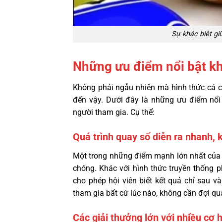
Sự khác biệt gi
Những ưu điểm nổi bật kh
Không phải ngẫu nhiên mà hình thức cá cư
đến vậy. Dưới đây là những ưu điểm nổi
người tham gia. Cụ thể:
Quá trình quay số diễn ra nhanh, 
Một trong những điểm mạnh lớn nhất củ
chóng. Khác với hình thức truyền thống p
cho phép hội viên biết kết quả chỉ sau và
tham gia bất cứ lúc nào, không cần đợi qu
Các giải thưởng lớn với nhiều cơ 